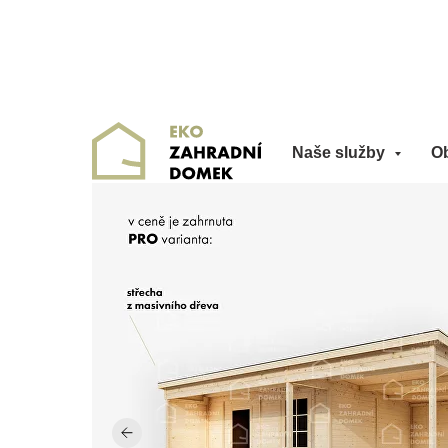
Naše služby
O