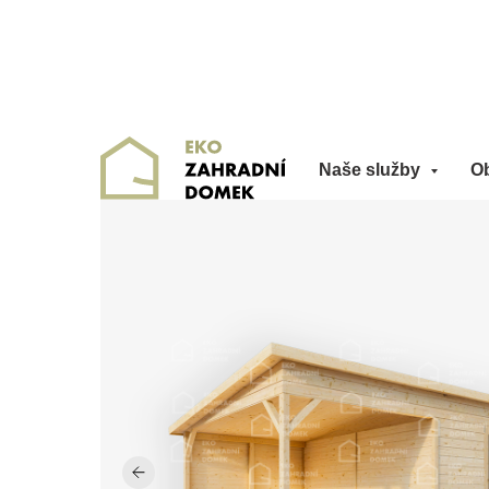
Naše služby
O